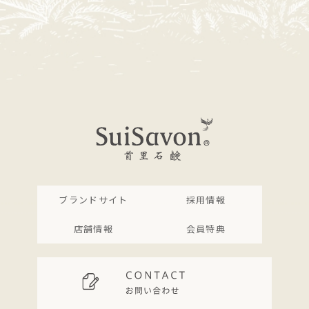
ブランドサイト
採用情報
店舗情報
会員特典