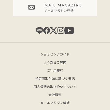
ショッピングガイド
よくあるご質問
ご利用規約
特定商取引法に基づく表記
個人情報の取り扱いについて
会社概要
メールマガジン解除