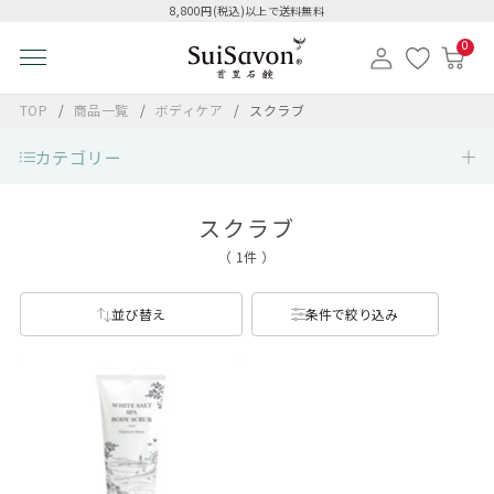
8,800円(税込)以上で送料無料
0
TOP
商品一覧
ボディケア
スクラブ
カテゴリー
スクラブ
（ 1件 ）
並び替え
条件で絞り込み