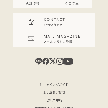
店舗情報
会員特典
ショッピングガイド
よくあるご質問
ご利用規約