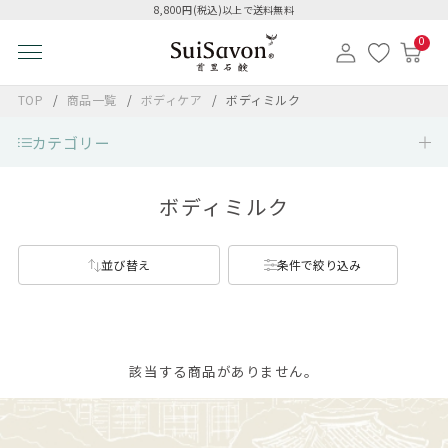
8,800円(税込)以上で送料無料
0
TOP
商品一覧
ボディケア
ボディミルク
カテゴリー
ボディミルク
並び替え
条件で絞り込み
該当する商品がありません。