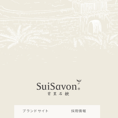
ブランドサイト
採用情報