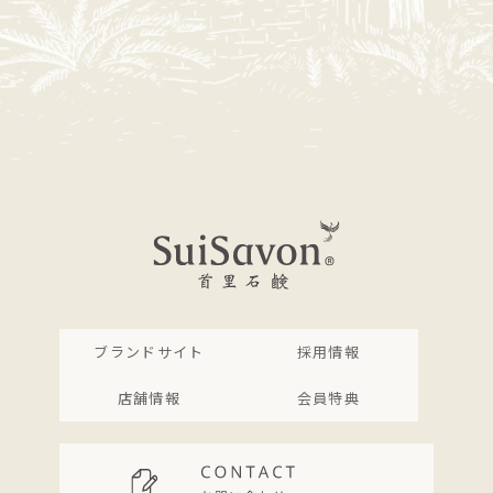
ブランドサイト
採用情報
店舗情報
会員特典