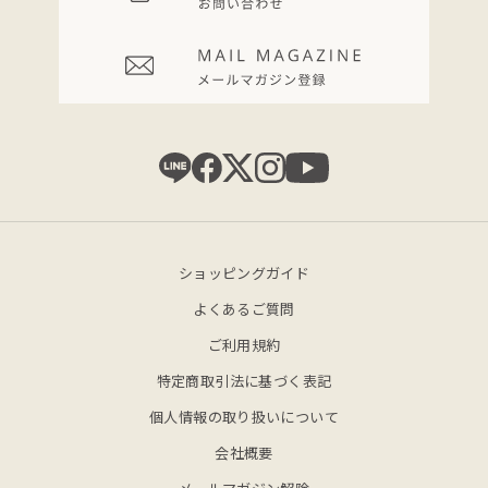
ショッピングガイド
よくあるご質問
ご利用規約
特定商取引法に基づく表記
個人情報の取り扱いについて
会社概要