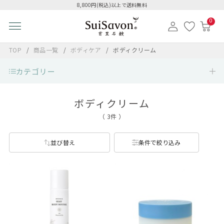
8,800円(税込)以上で送料無料
0
TOP
商品一覧
ボディケア
ボディクリーム
カテゴリー
ボディクリーム
（ 3件 ）
並び替え
条件で絞り込み