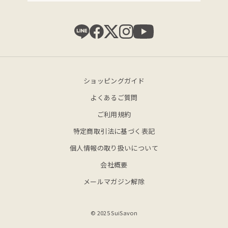
ショッピングガイド
よくあるご質問
ご利用規約
特定商取引法に基づく表記
個人情報の取り扱いについて
会社概要
メールマガジン解除
© 2025 SuiSavon