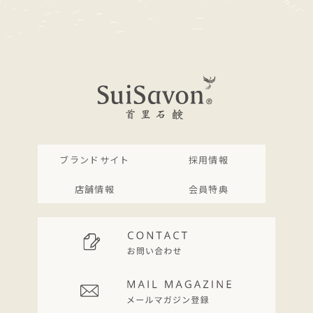
ブランドサイト
採用情報
店舗情報
会員特典