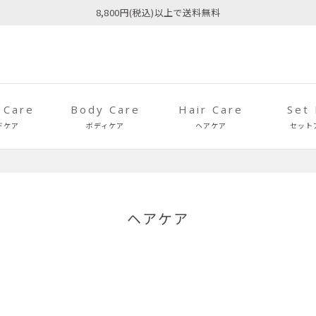
8,800円(税込)以上で送料無料
 Care
Body Care
Hair Care
Set
ドケア
ボディケア
ヘアケア
セット
ヘアケア