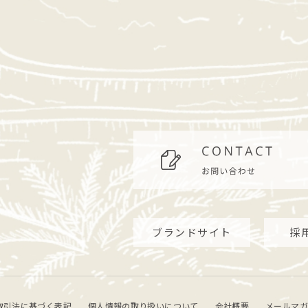
ブランドサイト
採
取引法に基づく表記
個人情報の取り扱いについて
会社概要
メールマガ