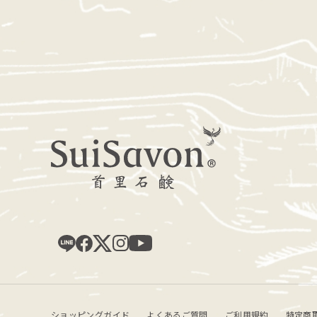
ショッピングガイド
よくあるご質問
ご利用規約
特定商