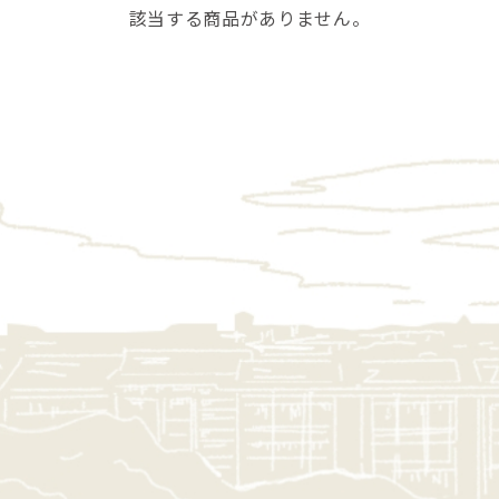
該当する商品がありません。