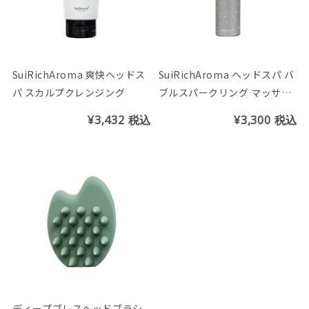
SuiRichAroma 爽快ヘッドス
SuiRichAroma ヘッドスパ バ
パ スカルプクレンジング
ブルスパークリング マッサー
ジフォーム
¥3,432
税込
¥3,300
税込
ディープブレスヘッドブラシ