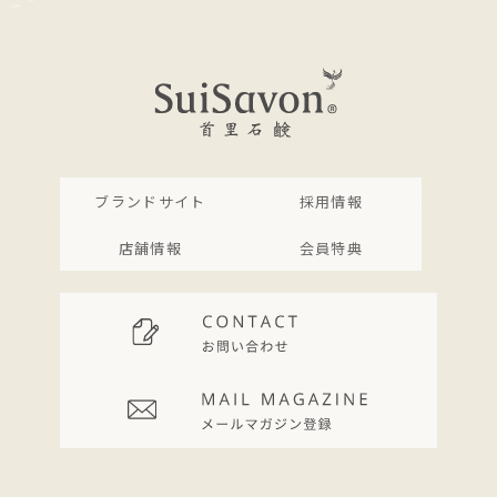
ブランドサイト
採用情報
店舗情報
会員特典