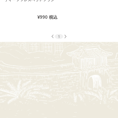
¥990
税込
1