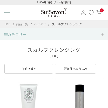
8,800円(税込)以上で送料無料
0
TOP
商品一覧
ヘアケア
スカルプクレンジング
カテゴリー
スカルプクレンジング
（ 3件 ）
並び替え
条件で絞り込み