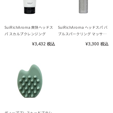
SuiRichAroma 爽快ヘッドス
SuiRichAroma ヘッドスパ バ
パ スカルプクレンジング
ブルスパークリング マッサー
ジフォーム
¥3,432
税込
¥3,300
税込
ディープブレスヘッドブラシ