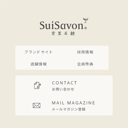
ブランドサイト
採用情報
店舗情報
会員特典