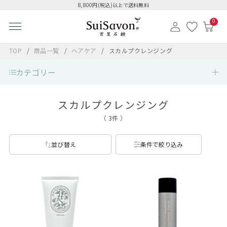
8,800円(税込)以上で送料無料
0
TOP
商品一覧
ヘアケア
スカルプクレンジング
カテゴリー
スカルプクレンジング
（ 3件 ）
並び替え
条件で絞り込み