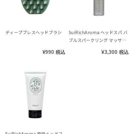
ディープブレスヘッドブラシ
SuiRichAroma ヘッドスパ バ
ブルスパークリング マッサー
ジフォーム
¥990
税込
¥3,300
税込
SuiRichAroma 爽快ヘッドス