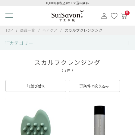
8,800円(税込)以上で送料無料
0
TOP
商品一覧
ヘアケア
スカルプクレンジング
カテゴリー
スカルプクレンジング
（ 3件 ）
並び替え
条件で絞り込み