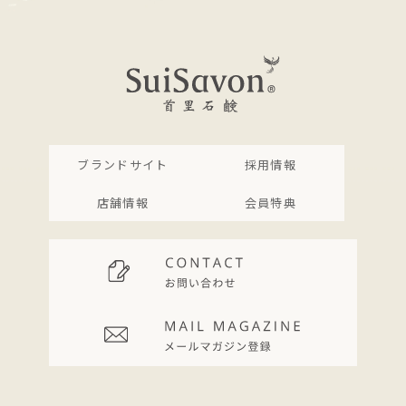
ブランドサイト
採用情報
店舗情報
会員特典