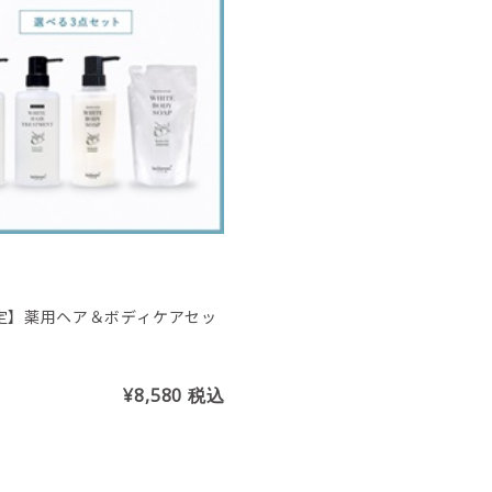
定】薬用ヘア＆ボディケアセッ
¥8,580
税込