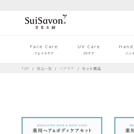
Face Care
UV Care
Hand
フェイスケア
UVケア
ハン
TOP
商品一覧
ヘアケア
セット商品