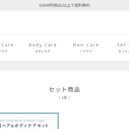
8,800円(税込)以上で送料無料
 Care
Body Care
Hair Care
Set
ドケア
ボディケア
ヘアケア
セット
セット商品
（ 2件 ）