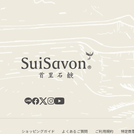
ショッピングガイド
よくあるご質問
ご利用規約
特定商