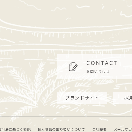
ブランドサイト
採
取引法に基づく表記
個人情報の取り扱いについて
会社概要
メールマガ