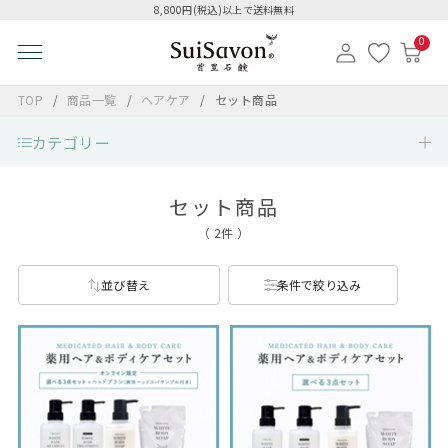
8,800円(税込)以上で送料無料
0
TOP
商品一覧
ヘアケア
セット商品
カテゴリー
セット商品
（ 2件 ）
並び替え
条件で絞り込み