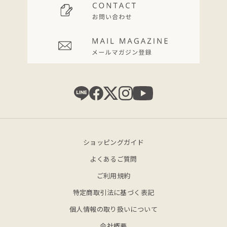
ショッピングガイド
よくあるご質問
ご利用規約
特定商取引法に基づく表記
個人情報の取り扱いについて
会社概要