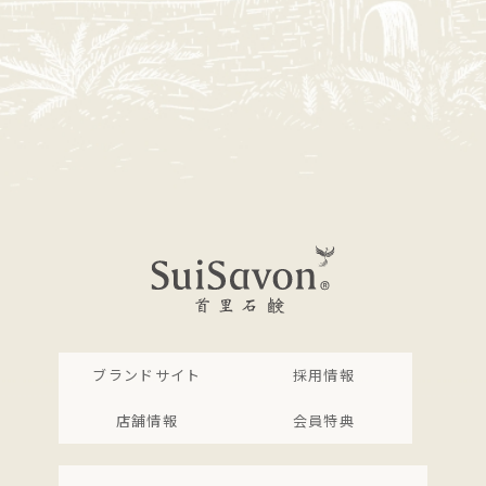
ブランドサイト
採用情報
店舗情報
会員特典