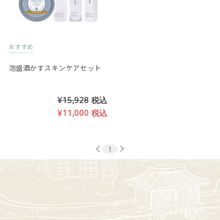
おすすめ
泡盛酒かすスキンケアセット
¥15,928
税込
¥11,000
税込
1