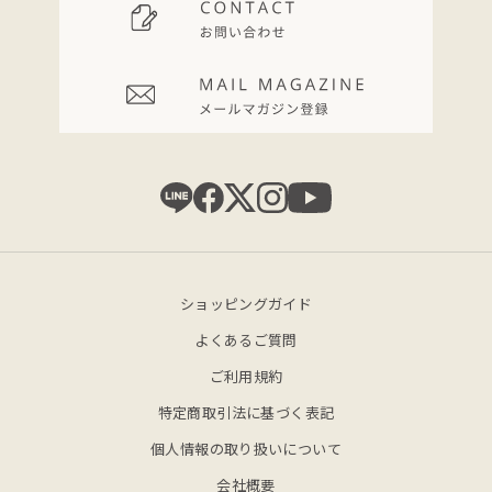
ショッピングガイド
よくあるご質問
ご利用規約
特定商取引法に基づく表記
個人情報の取り扱いについて
会社概要