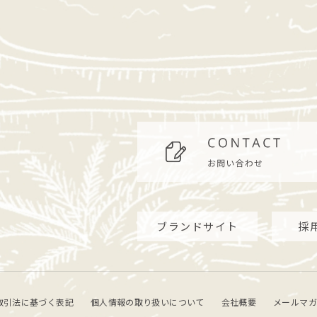
ブランドサイト
採
取引法に基づく表記
個人情報の取り扱いについて
会社概要
メールマガ