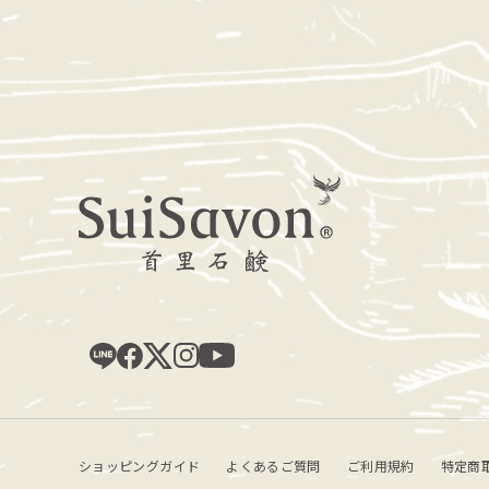
ショッピングガイド
よくあるご質問
ご利用規約
特定商