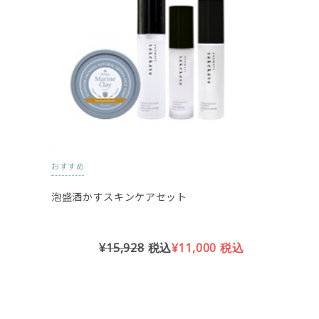
おすすめ
泡盛酒かすスキンケアセット
¥15,928
税込
¥11,000
税込