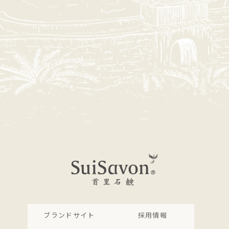
ブランドサイト
採用情報