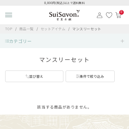
8,800円(税込)以上で送料無料
0
TOP
商品一覧
セットアイテム
マンスリーセット
カテゴリー
マンスリーセット
並び替え
条件で絞り込み
該当する商品がありません。