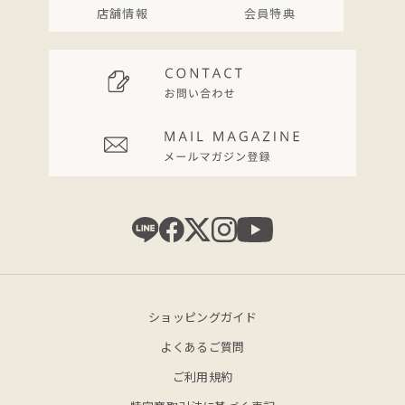
店舗情報
会員特典
ショッピングガイド
よくあるご質問
ご利用規約