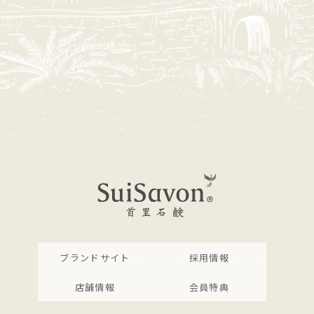
ブランドサイト
採用情報
店舗情報
会員特典