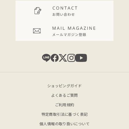
ショッピングガイド
よくあるご質問
ご利用規約
特定商取引法に基づく表記
個人情報の取り扱いについて