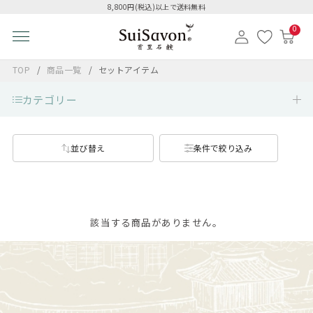
8,800円(税込)以上で送料無料
0
TOP
商品一覧
セットアイテム
カテゴリー
並び替え
条件で絞り込み
該当する商品がありません。