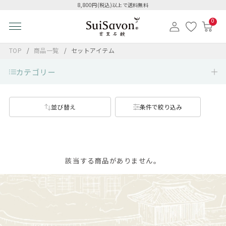
8,800円(税込)以上で送料無料
0
TOP
商品一覧
セットアイテム
カテゴリー
並び替え
条件で絞り込み
該当する商品がありません。