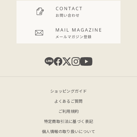
ショッピングガイド
よくあるご質問
ご利用規約
特定商取引法に基づく表記
個人情報の取り扱いについて