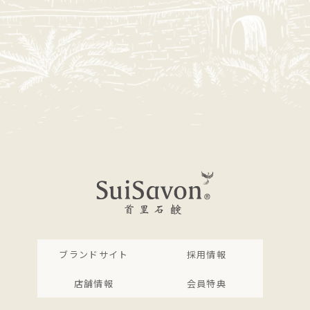
ブランドサイト
採用情報
店舗情報
会員特典