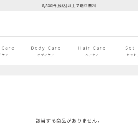
8,800円(税込)以上で送料無料
 Care
Body Care
Hair Care
Set
ドケア
ボディケア
ヘアケア
セット
該当する商品がありません。