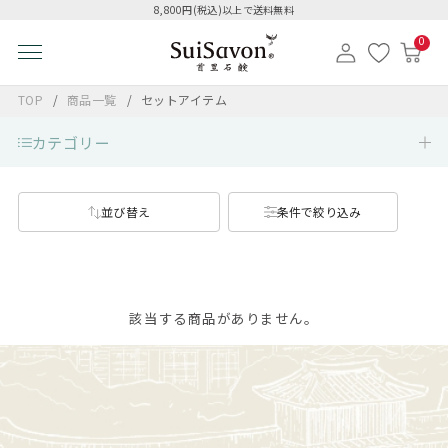
8,800円(税込)以上で送料無料
0
TOP
商品一覧
セットアイテム
カテゴリー
並び替え
条件で絞り込み
該当する商品がありません。