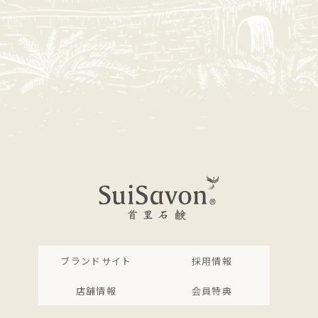
ブランドサイト
採用情報
店舗情報
会員特典