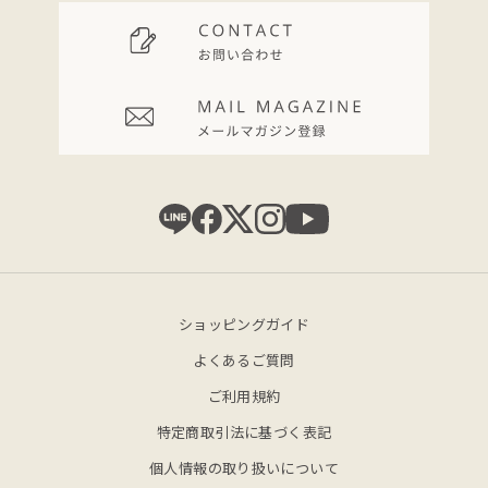
ショッピングガイド
よくあるご質問
ご利用規約
特定商取引法に基づく表記
個人情報の取り扱いについて