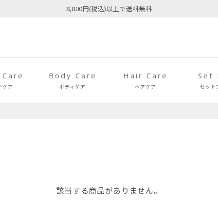
8,800円(税込)以上で送料無料
 Care
Body Care
Hair Care
Set
ドケア
ボディケア
ヘアケア
セット
該当する商品がありません。