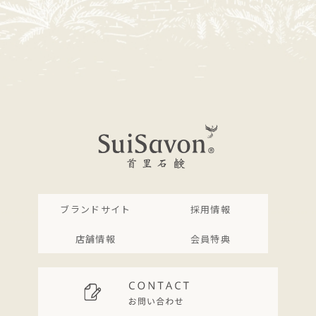
ブランドサイト
採用情報
店舗情報
会員特典