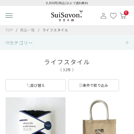
8,800円(税込)以上で送料無料
0
TOP
商品一覧
ライフスタイル
カテゴリー
ライフスタイル
（ 32件 ）
並び替え
条件で絞り込み