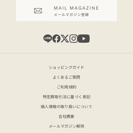
ショッピングガイド
よくあるご質問
ご利用規約
特定商取引法に基づく表記
個人情報の取り扱いについて
会社概要
メールマガジン解除