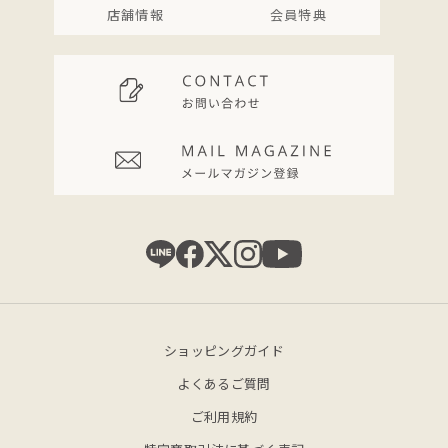
店舗情報
会員特典
ショッピングガイド
よくあるご質問
ご利用規約