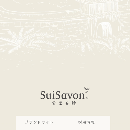
ブランドサイト
採用情報