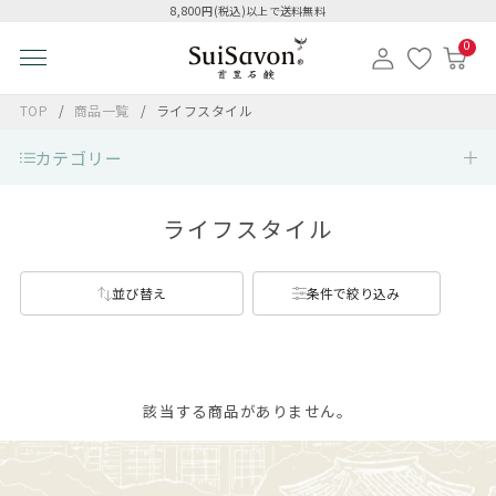
8,800円(税込)以上で送料無料
0
TOP
商品一覧
ライフスタイル
カテゴリー
ライフスタイル
並び替え
条件で絞り込み
該当する商品がありません。