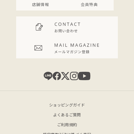
店舗情報
会員特典
ショッピングガイド
よくあるご質問
ご利用規約