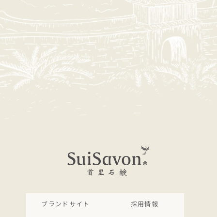
ブランドサイト
採用情報