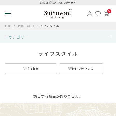
8,800円(税込)以上で送料無料
0
TOP
商品一覧
ライフスタイル
カテゴリー
ライフスタイル
並び替え
条件で絞り込み
該当する商品がありません。