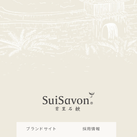
ブランドサイト
採用情報