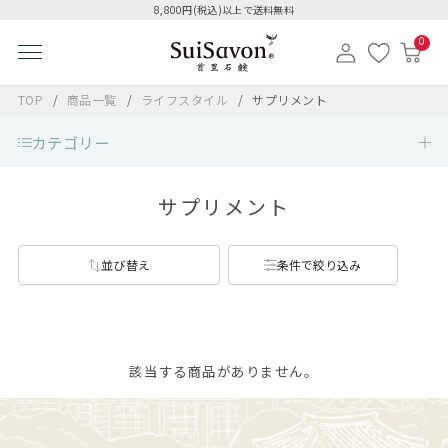
8,800円(税込)以上で送料無料
0
TOP
商品一覧
ライフスタイル
サプリメント
カテゴリー
サプリメント
並び替え
条件で絞り込み
該当する商品がありません。