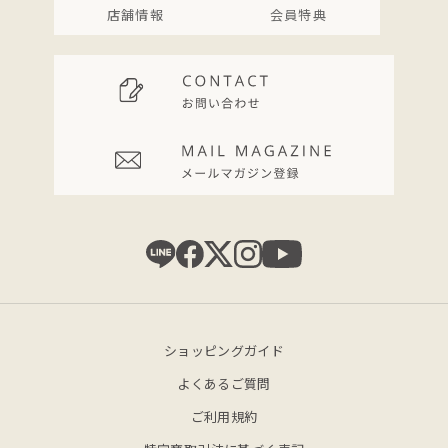
店舗情報
会員特典
ショッピングガイド
よくあるご質問
ご利用規約