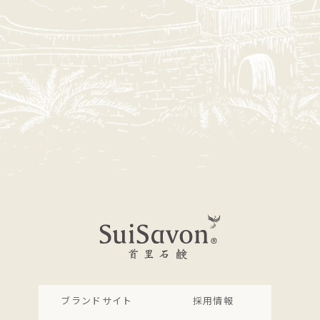
ブランドサイト
採用情報