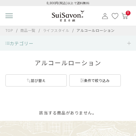
8,800円(税込)以上で送料無料
0
TOP
商品一覧
ライフスタイル
アルコールローション
カテゴリー
アルコールローション
並び替え
条件で絞り込み
該当する商品がありません。