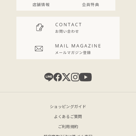
店舗情報
会員特典
ショッピングガイド
よくあるご質問
ご利用規約