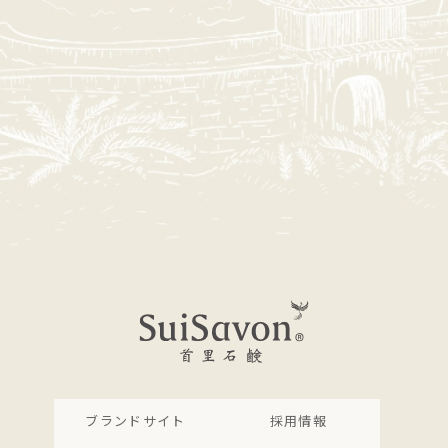
ブランドサイト
採用情報