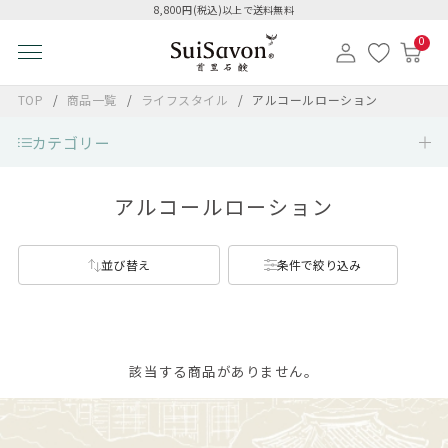
8,800円(税込)以上で送料無料
0
TOP
商品一覧
ライフスタイル
アルコールローション
カテゴリー
アルコールローション
並び替え
条件で絞り込み
該当する商品がありません。