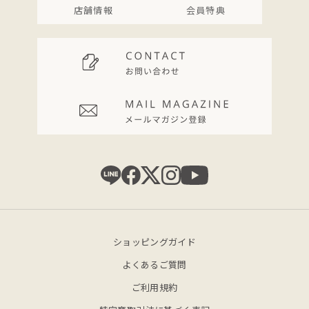
店舗情報
会員特典
ショッピングガイド
よくあるご質問
ご利用規約