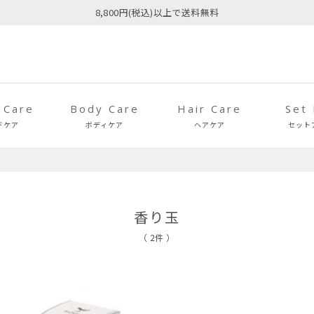
8,800円(税込)以上で送料無料
 Care
Body Care
Hair Care
Set
ドケア
ボディケア
ヘアケア
セット
香り玉
（ 2件 ）