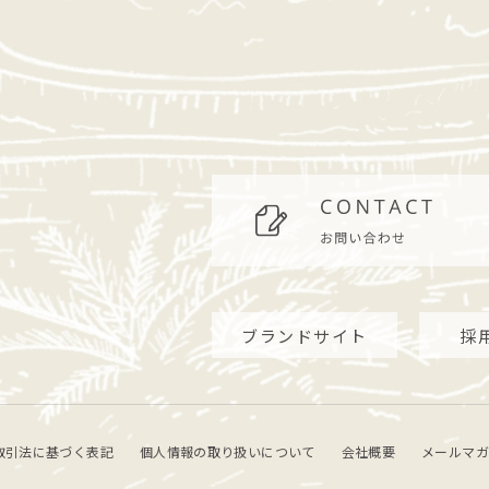
ブランドサイト
採
取引法に基づく表記
個人情報の取り扱いについて
会社概要
メールマガ