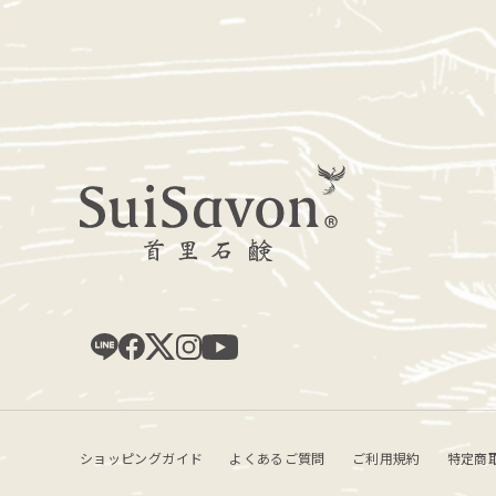
ショッピングガイド
よくあるご質問
ご利用規約
特定商