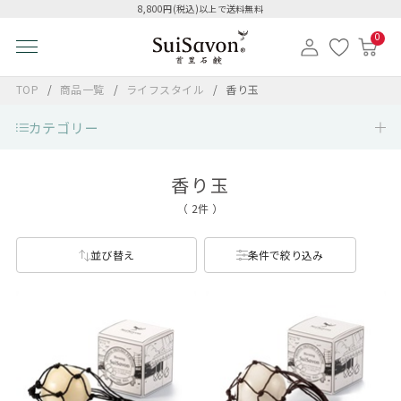
8,800円(税込)以上で送料無料
0
TOP
商品一覧
ライフスタイル
香り玉
カテゴリー
香り玉
（ 2件 ）
並び替え
条件で絞り込み