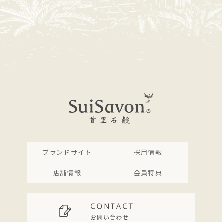
ブランドサイト
採用情報
店舗情報
会員特典