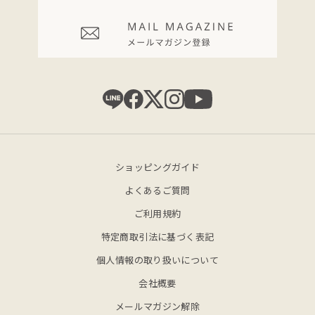
ショッピングガイド
よくあるご質問
ご利用規約
特定商取引法に基づく表記
個人情報の取り扱いについて
会社概要
メールマガジン解除