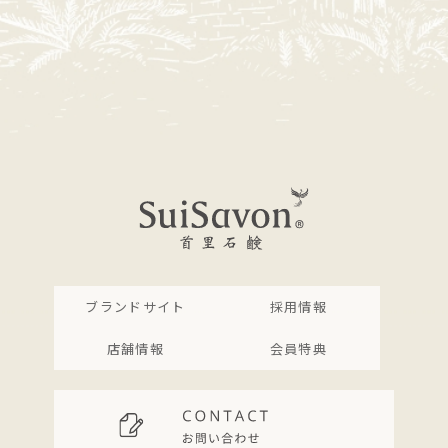
ブランドサイト
採用情報
店舗情報
会員特典