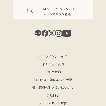
ショッピングガイド
よくあるご質問
ご利用規約
特定商取引法に基づく表記
個人情報の取り扱いについて
会社概要
メールマガジン解除