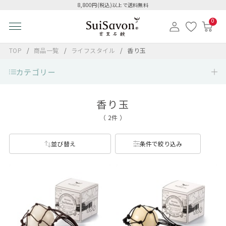
8,800円(税込)以上で送料無料
0
TOP
商品一覧
ライフスタイル
香り玉
カテゴリー
香り玉
（ 2件 ）
並び替え
条件で絞り込み