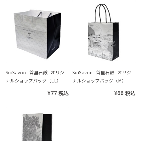
SuiSavon -首里石鹸- オリジ
SuiSavon -首里石鹸- オリジ
ナルショップバッグ（LL）
ナルショップバッグ（М）
¥77
税込
¥66
税込