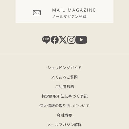
ショッピングガイド
よくあるご質問
ご利用規約
特定商取引法に基づく表記
個人情報の取り扱いについて
会社概要
メールマガジン解除