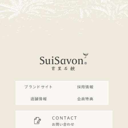
ブランドサイト
採用情報
店舗情報
会員特典