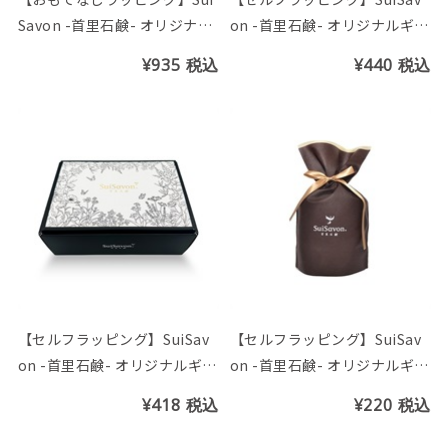
Savon -首里石鹸- オリジナル
on -首里石鹸- オリジナルギフ
ギフトBOX(Gift)
ト袋(L)
¥935
税込
¥440
税込
【セルフラッピング】SuiSav
【セルフラッピング】SuiSav
on -首里石鹸- オリジナルギフ
on -首里石鹸- オリジナルギフ
トBOX(Gift)
ト袋(S)
¥418
税込
¥220
税込