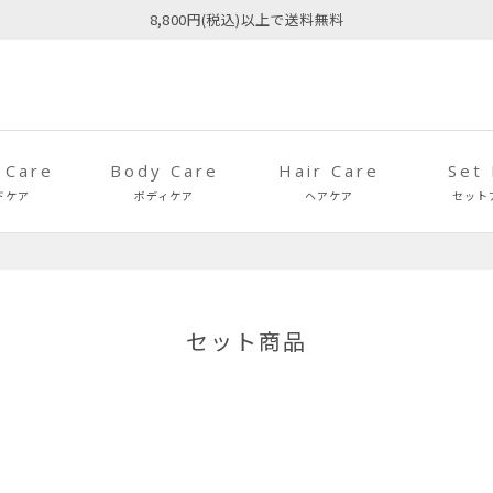
8,800円(税込)以上で送料無料
 Care
Body Care
Hair Care
Set
ドケア
ボディケア
ヘアケア
セット
セット商品