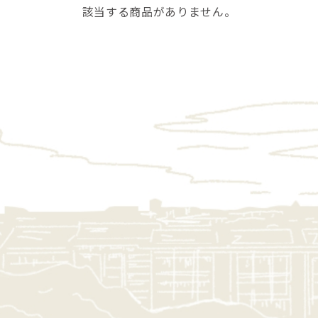
該当する商品がありません。