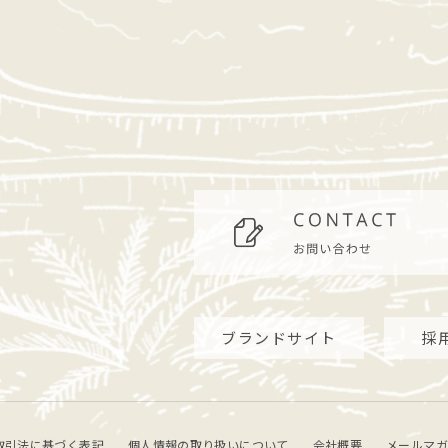
ブランドサイト
採
取引法に基づく表記
個人情報の取り扱いについて
会社概要
メールマガ