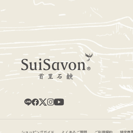
ショッピングガイド
よくあるご質問
ご利用規約
特定商