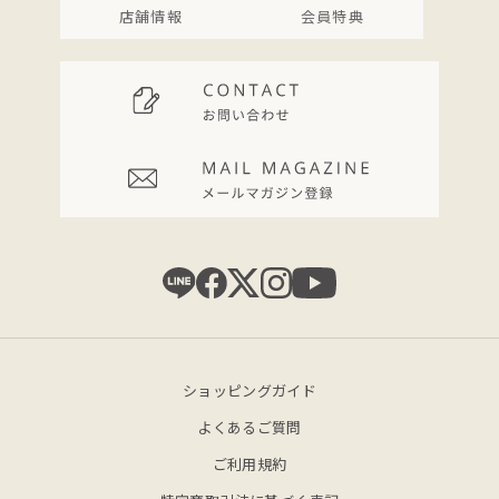
店舗情報
会員特典
ショッピングガイド
よくあるご質問
ご利用規約