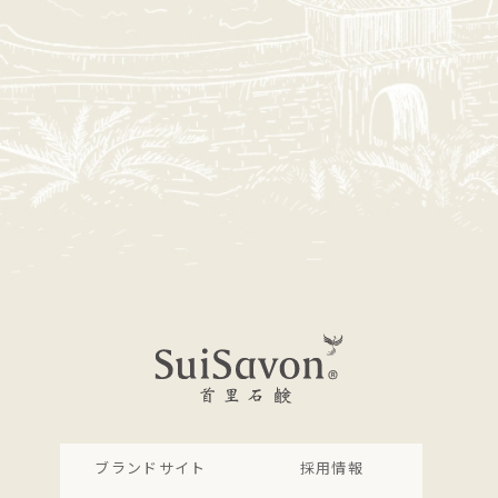
ブランドサイト
採用情報