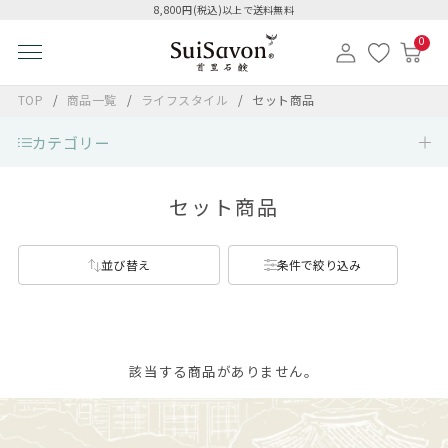
8,800円(税込)以上で送料無料
0
TOP
商品一覧
ライフスタイル
セット商品
カテゴリー
セット商品
並び替え
条件で絞り込み
該当する商品がありません。