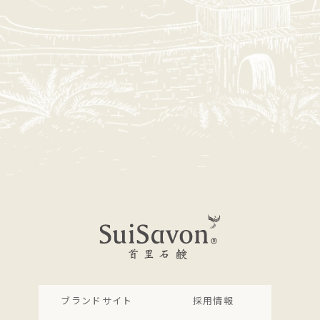
ブランドサイト
採用情報