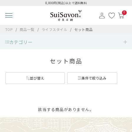
8,800円(税込)以上で送料無料
0
TOP
商品一覧
ライフスタイル
セット商品
カテゴリー
セット商品
並び替え
条件で絞り込み
該当する商品がありません。