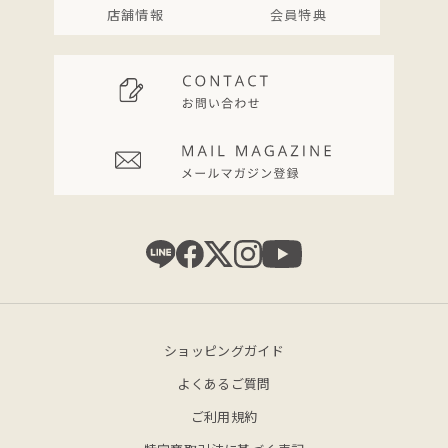
店舗情報
会員特典
ショッピングガイド
よくあるご質問
ご利用規約