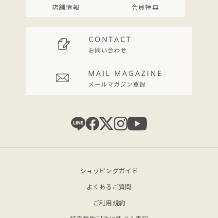
店舗情報
会員特典
ショッピングガイド
よくあるご質問
ご利用規約