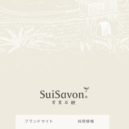
ブランドサイト
採用情報