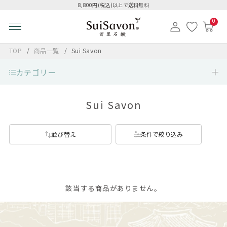
8,800円(税込)以上で送料無料
0
TOP
商品一覧
Sui Savon
カテゴリー
Sui Savon
並び替え
条件で絞り込み
該当する商品がありません。