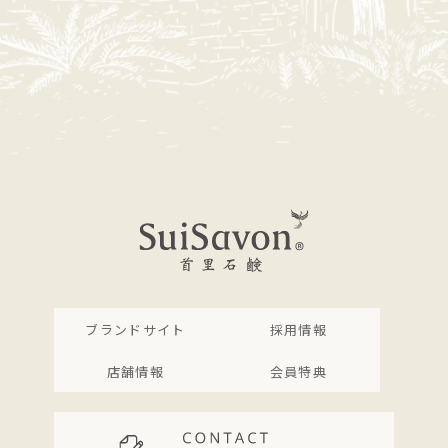
ブランドサイト
採用情報
店舗情報
会員特典