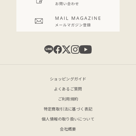
ショッピングガイド
よくあるご質問
ご利用規約
特定商取引法に基づく表記
個人情報の取り扱いについて
会社概要