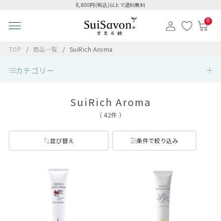
8,800円(税込)以上で送料無料
0
TOP
商品一覧
SuiRich Aroma
カテゴリー
SuiRich Aroma
（ 42件 ）
並び替え
条件で絞り込み