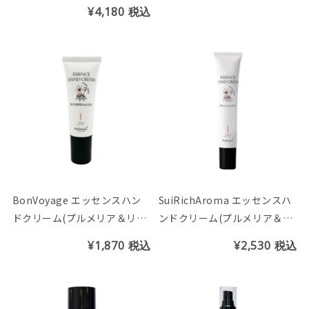
サーの香り）
¥4,180
税込
BonVoyage エッセンスハン
SuiRichAroma エッセンスハ
ドクリーム(プルメリア＆リリ
ンドクリーム(プルメリア＆リ
ーの香り) ※チューブ25g
リーの香り) ※チューブ45g
¥1,870
税込
¥2,530
税込