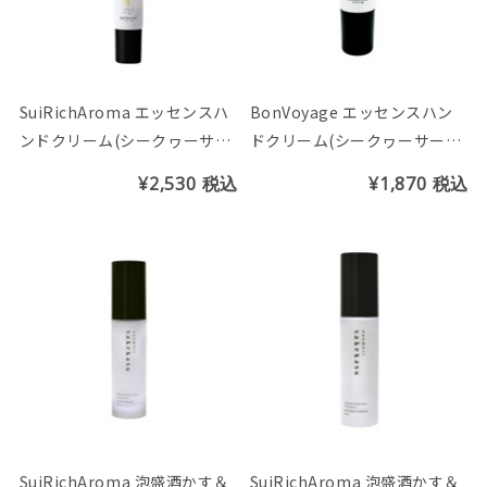
SuiRichAroma エッセンスハ
BonVoyage エッセンスハン
ンドクリーム(シークヮーサー
ドクリーム(シークヮーサーの
の香り) ※チューブ45g
香り) ※チューブ25g
¥2,530
税込
¥1,870
税込
SuiRichAroma 泡盛酒かす＆
SuiRichAroma 泡盛酒かす＆