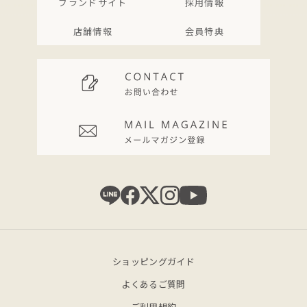
ブランドサイト
採用情報
店舗情報
会員特典
ショッピングガイド
よくあるご質問
ご利用規約