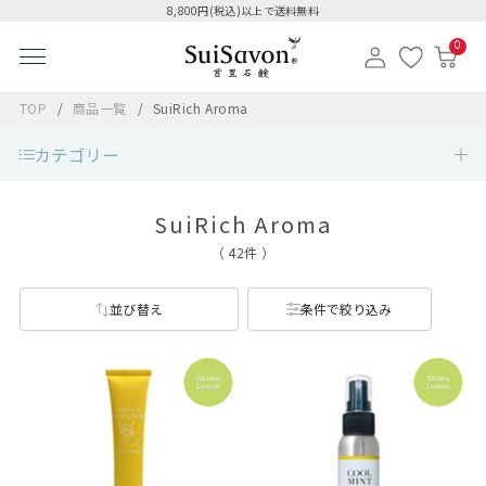
8,800円(税込)以上で送料無料
0
TOP
商品一覧
SuiRich Aroma
カテゴリー
SuiRich Aroma
（ 42件 ）
並び替え
条件で絞り込み