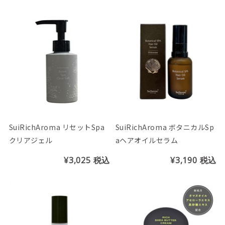
SuiRichAroma リセットSpa
SuiRichAroma ボタニカルSp
クリアジェル
aヘアオイルセラム
¥3,025
税込
¥3,190
税込