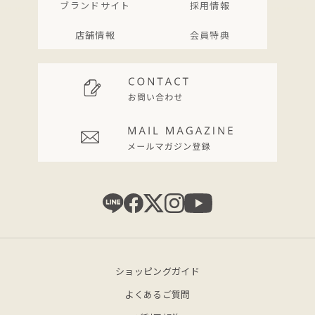
ブランドサイト
採用情報
店舗情報
会員特典
ショッピングガイド
よくあるご質問