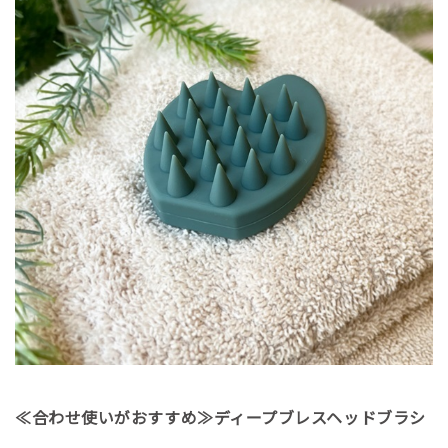
≪合わせ使いがおすすめ≫ディープブレスヘッドブラシ