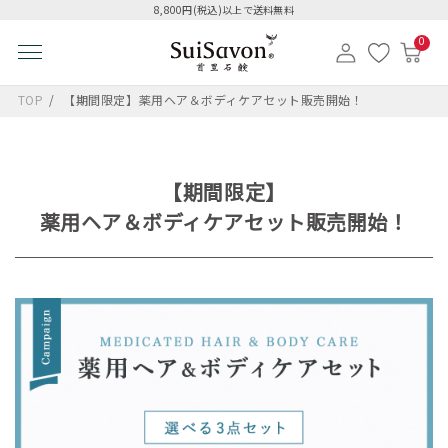
8,800円(税込)以上で送料無料
0
TOP
【期間限定】薬用ヘア＆ボディケアセット販売開始！
【期間限定】
薬用ヘア＆ボディケアセット販売開始！