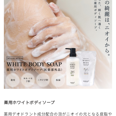
薬用ホワイトボディソープ
薬用デオドラント成分配合の泡がニオイの元となる皮脂や