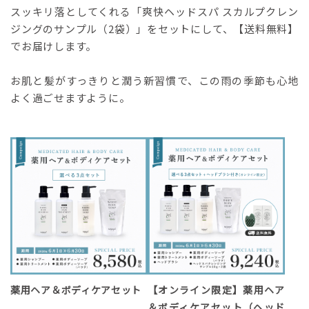
スッキリ落としてくれる「爽快ヘッドスパ スカルプクレン
ジングのサンプル（2袋）」をセットにして、【送料無料】
でお届けします。
お肌と髪がすっきりと潤う新習慣で、この雨の季節も心地
よく過ごせますように。
薬用ヘア＆ボディケアセット
【オンライン限定】薬用ヘア
＆ボディケアセット（ヘッド