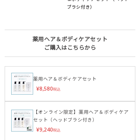
ブラシ付き）
薬用ヘア＆ボディケアセット
ご購入はこちらから
薬用ヘア＆ボディケアセット
¥8,580
税込
【オンライン限定】薬用ヘア＆ボディケア
セット（ヘッドブラシ付き）
¥9,240
税込