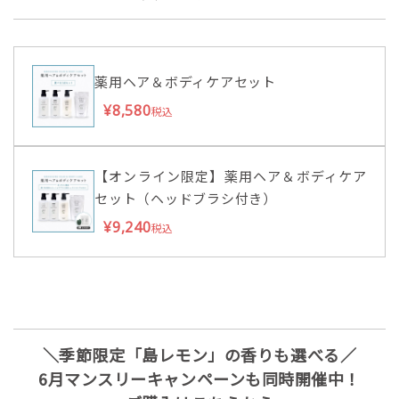
薬用ヘア＆ボディケアセット
¥8,580
税込
【オンライン限定】薬用ヘア＆ボディケア
セット（ヘッドブラシ付き）
¥9,240
税込
＼季節限定「島レモン」の香りも選べる／
6月マンスリーキャンペーンも同時開催中！