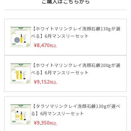
ご購入はこちらから
【ホワイトマリンクレイ洗顔石鹸130gが選
べる】6月マンスリーセット
¥8,470
税込
【ホワイトマリンクレイ洗顔石鹸200gが選
べる】6月マンスリーセット
¥9,152
税込
【タラソマリンクレイ洗顔石鹸130gが選べ
る】6月マンスリーセット
¥9,350
税込