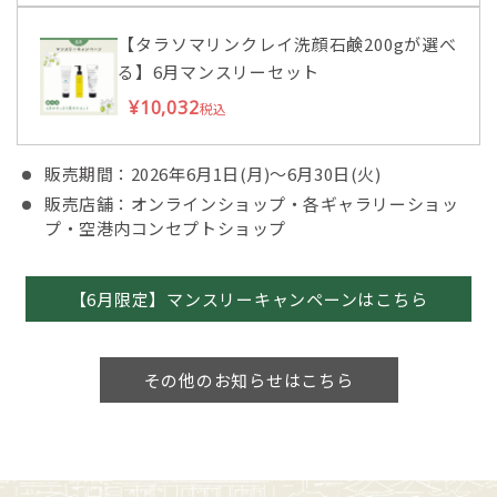
【タラソマリンクレイ洗顔石鹸200gが選べ
る】6月マンスリーセット
¥10,032
税込
販売期間：2026年6月1日(月)～6月30日(火)
販売店舗：オンラインショップ・各ギャラリーショッ
プ・空港内コンセプトショップ
【6月限定】マンスリーキャンペーンはこちら
その他のお知らせはこちら