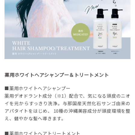
薬用ホワイトヘアシャンプー＆トリートメント
■薬用ホワイトヘアシャンプー
薬用デオドラント成分（※1）配合で、気になる頭皮のニオ
イを元からすっきり洗浄。与那国産天然化石サンゴ由来の
アパタイトをはじめ、 10種の沖縄美容成分が頭皮環境を整
え、健やかな髪へ導きます。
■薬用ホワイトヘアトリートメント