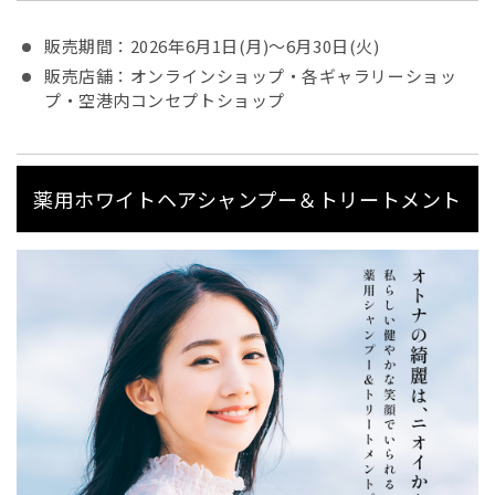
販売期間：2026年6月1日(月)～6月30日(火)
販売店舗：オンラインショップ・各ギャラリーショッ
プ・空港内コンセプトショップ
薬用ホワイトヘアシャンプー＆トリートメント