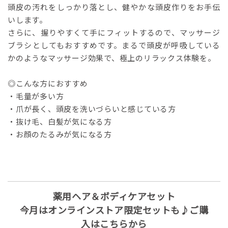
頭皮の汚れをしっかり落とし、健やかな頭皮作りをお手伝
いします。
さらに、握りやすくて手にフィットするので、マッサージ
ブラシとしてもおすすめです。まるで頭皮が呼吸している
かのようなマッサージ効果で、極上のリラックス体験を。
◎こんな方におすすめ
・毛量が多い方
・爪が長く、頭皮を洗いづらいと感じている方
・抜け毛、白髪が気になる方
・お顔のたるみが気になる方
薬用ヘア＆ボディケアセット
今月はオンラインストア限定セットも♪ご購
入はこちらから