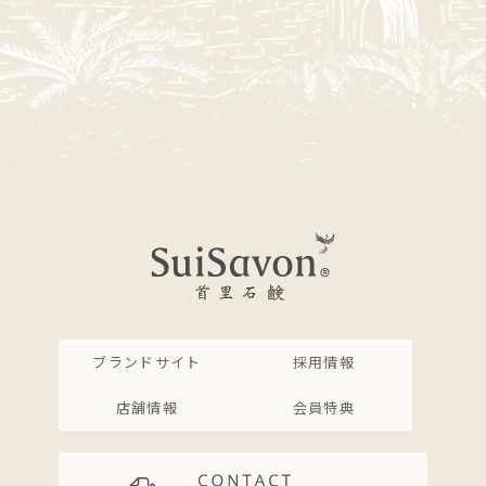
ブランドサイト
採用情報
店舗情報
会員特典