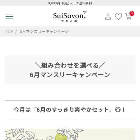
8,800円(税込)以上で送料無料
0
TOP
6月マンスリーキャンペーン
＼組み合わせを選べる／
6月マンスリーキャンペーン
今月は「6月のすっきり爽やかセット」◎！