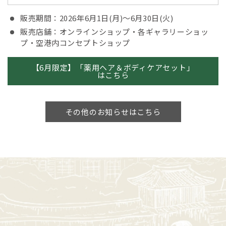
販売期間：2026年6月1日(月)～6月30日(火)
販売店舗：オンラインショップ・各ギャラリーショッ
プ・空港内コンセプトショップ
【6月限定】「薬用ヘア＆ボディケアセット」
はこちら
その他のお知らせはこちら