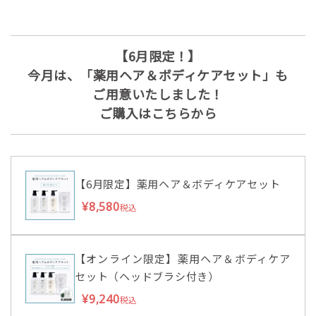
【6月限定！】
今月は、「薬用ヘア＆ボディケアセット」も
ご用意いたしました！
ご購入はこちらから
【6月限定】薬用ヘア＆ボディケアセット
¥8,580
税込
【オンライン限定】薬用ヘア＆ボディケア
セット（ヘッドブラシ付き）
¥9,240
税込