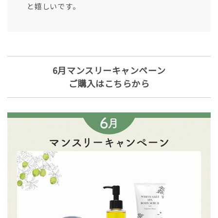
と嬉しいです。
6月マンスリーキャンペーン
ご購入はこちらから