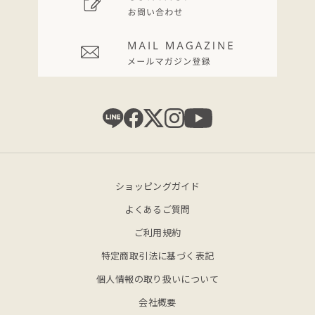
ショッピングガイド
よくあるご質問
ご利用規約
特定商取引法に基づく表記
個人情報の取り扱いについて
会社概要