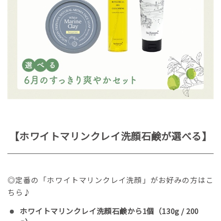
【ホワイトマリンクレイ洗顔石鹸が選べる】
◎定番の「ホワイトマリンクレイ洗顔」がお好みの方はこ
ちら♪
ホワイトマリンクレイ洗顔石鹸から1個（130g / 200