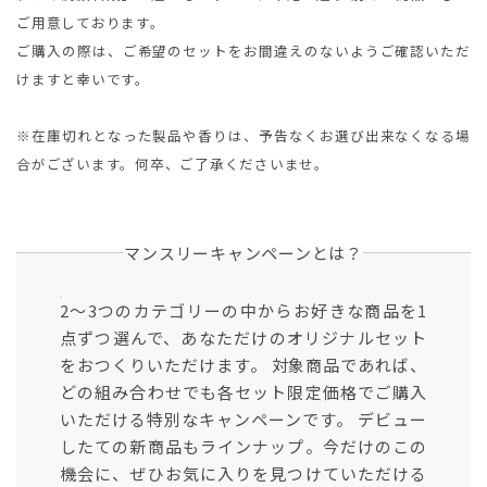
ご用意しております。
ご購入の際は、ご希望のセットをお間違えのないようご確認いただ
けますと幸いです。
※在庫切れとなった製品や香りは、予告なくお選び出来なくなる場
合がございます。何卒、ご了承くださいませ。
マンスリーキャンペーンとは？
2～3つのカテゴリーの中からお好きな商品を1
点ずつ選んで、あなただけのオリジナルセット
をおつくりいただけます。 対象商品であれば、
どの組み合わせでも各セット限定価格でご購入
いただける特別なキャンペーンです。 デビュー
したての新商品もラインナップ。今だけのこの
機会に、ぜひお気に入りを見つけていただける