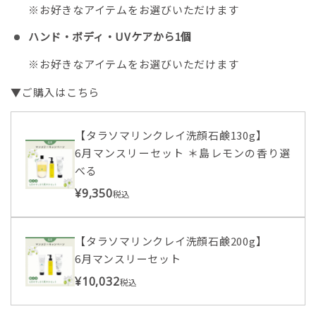
※お好きなアイテムをお選びいただけます
ハンド・ボディ・UVケアから1個
※お好きなアイテムをお選びいただけます
▼ご購入はこちら
【タラソマリンクレイ洗顔石鹸130g】
6月マンスリーセット ＊島レモンの香り選
べる
¥9,350
税込
【タラソマリンクレイ洗顔石鹸200g】
6月マンスリーセット
¥10,032
税込