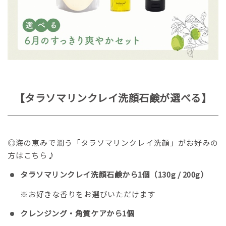
【タラソマリンクレイ洗顔石鹸が選べる】
◎海の恵みで潤う「タラソマリンクレイ洗顔」がお好みの
方はこちら♪
タラソマリンクレイ洗顔石鹸から1個（130g / 200g）
※お好きな香りをお選びいただけます
クレンジング・角質ケアから1個