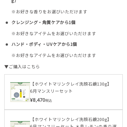
g）
※お好きな香りをお選びいただけます
クレンジング・角質ケアから1個
※お好きなアイテムをお選びいただけます
ハンド・ボディ・UVケアから1個
※お好きなアイテムをお選びいただけます
▼ご購入はこちら
【ホワイトマリンクレイ洗顔石鹸130g】
6月マンスリーセット
¥8,470
税込
【ホワイトマリンクレイ洗顔石鹸200g】
6月マンスリーセット ＊島レモンの香り選