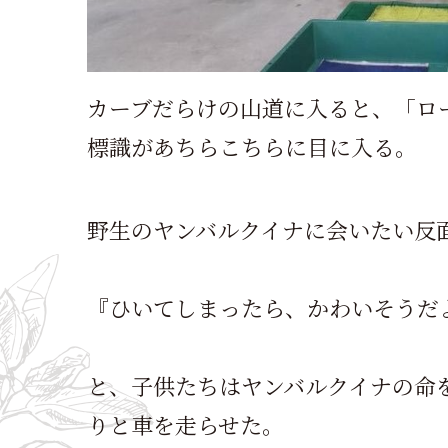
カーブだらけの山道に入ると、「ロ
標識があちらこちらに目に入る。
野生のヤンバルクイナに会いたい反
『ひいてしまったら、かわいそうだ
と、子供たちはヤンバルクイナの命
りと車を走らせた。