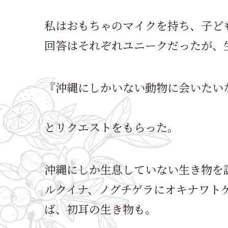
私はおもちゃのマイクを持ち、子ど
回答はそれぞれユニークだったが、
『沖縄にしかいない動物に会いたい
とリクエストをもらった。
沖縄にしか生息していない生き物を
ルクイナ、ノグチゲラにオキナワト
ば、初耳の生き物も。