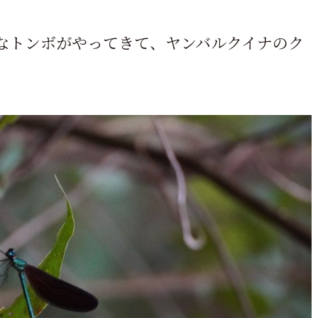
なトンボがやってきて、ヤンバルクイナのク