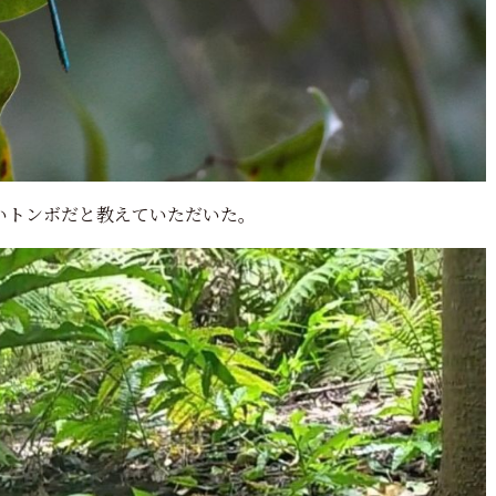
いトンボだと教えていただいた。