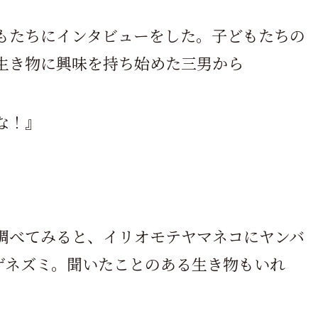
もたちにインタビューをした。子どもたちの
生き物に興味を持ち始めた三男から
な！』
調べてみると、イリオモテヤマネコにヤンバ
ゲネズミ。聞いたことのある生き物もいれ