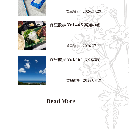
首里散歩
2026.07.29
首里散歩 Vol.465 高知の旅
首里散歩
2026.07.22
首里散歩 Vol.464 夏の温度
首里散歩
2026.07.18
Read More