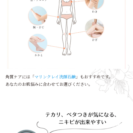
角質ケアには「
マリンクレイ洗顔石鹸
」もおすすめです。
あなたのお肌悩みに合わせてお選びください。