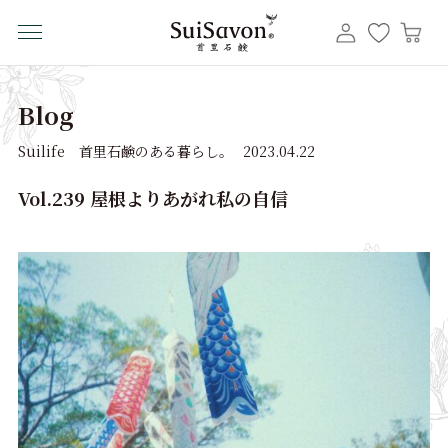
Blog
Suilife 首里石鹸のある暮らし。
2023.04.22
Vol.239 屋根よりあがれ私の自信