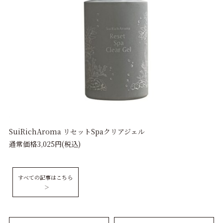
SuiRichAroma リセットSpaクリアジェル
通常価格3,025円(税込)
すべての記事はこちら