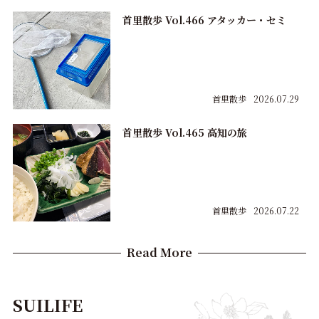
首里散歩 Vol.466 アタッカー・セミ
首里散歩
2026.07.29
首里散歩 Vol.465 高知の旅
首里散歩
2026.07.22
Read More
SUILIFE