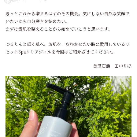
きっとこれから増えるはずのその機会。気にしない自然な笑顔で
いたいから自分磨きを始めたい。
まずは素肌を整えることから始めていこうと思います。
つるりんと輝く肌へ、お肌を一皮むかせたい時に愛用しているリ
セットSpaクリアジェルを今回はご紹介させてください。
首里石鹸 田中りほ