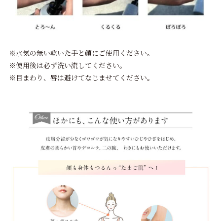
※水気の無い乾いた手と顔にご使用ください。
※使用後は必ず洗い流してください。
※目まわり、唇は避けてなじませてください。