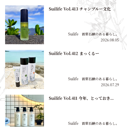
Suilife Vol.413 チャンプルー文化
Suilife 首里石鹸のある暮らし。
2026.08.05
Suilife Vol.412 まっくるー
Suilife 首里石鹸のある暮らし。
2026.07.29
Suilife Vol.411 今年、とっておき...
Suilife 首里石鹸のある暮らし。