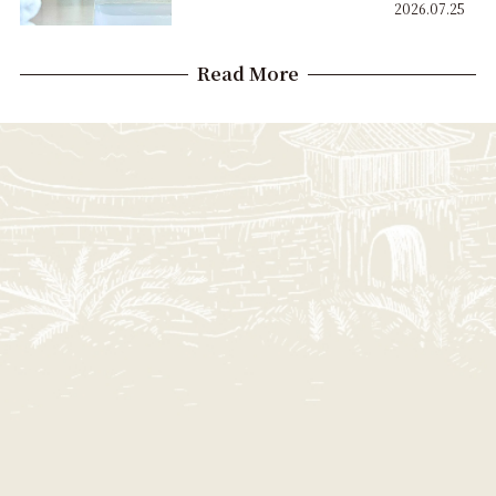
2026.07.25
Read More