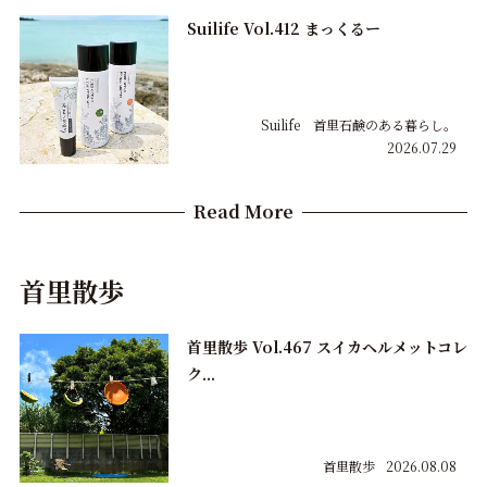
Suilife Vol.412 まっくるー
Suilife 首里石鹸のある暮らし。
2026.07.29
Read More
首里散歩
首里散歩 Vol.467 スイカヘルメットコレ
ク...
首里散歩
2026.08.08