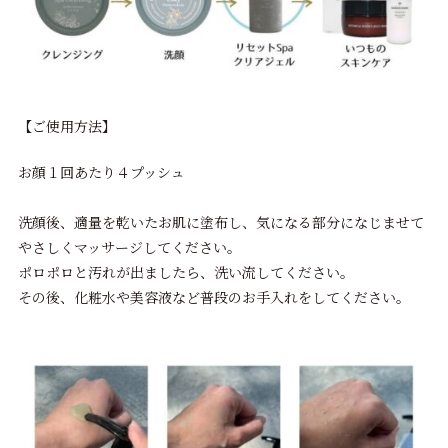
【ご使用方法】
お顔１回あたり４プッシュ
洗顔後、適量を乾いたお肌に塗布し、気になる部分になじませて
やさしくマッサージしてください。
ポロポロと汚れが出ましたら、洗い流してください。
その後、化粧水や美容液など普段のお手入れをしてください。