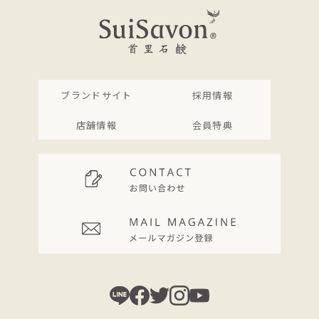
ブランドサイト
採用情報
店舗情報
会員特典