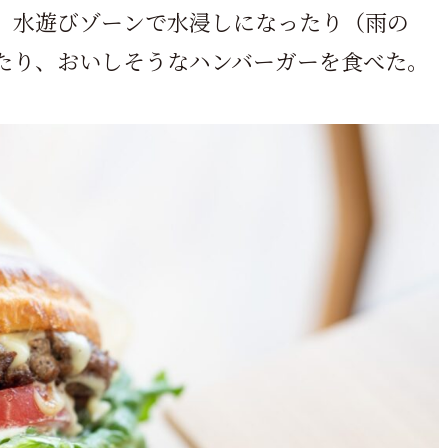
。水遊びゾーンで水浸しになったり（雨の
たり、おいしそうなハンバーガーを食べた。