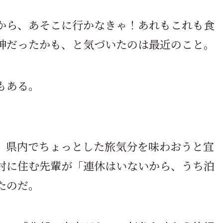
から、あそこに行かなきゃ！あれもこれも食
神だったかも、と気づいたのは最近のこと。
もある。
、県内でちょっとした旅気分を味わおうと宜
村に住む先輩が「連休はいないから、うち泊
たのだ。