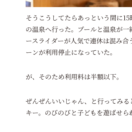
そうこうしてたらあっという間に1
の温泉へ行った。プールと温泉が一
ースライダーが人気で連休は混み合
ーンが利用停止になっていた。
が、そのため利用料は半額以下。
ぜんぜんいいじゃん、と行ってみる
キー。のびのびと子どもを遊ばせら