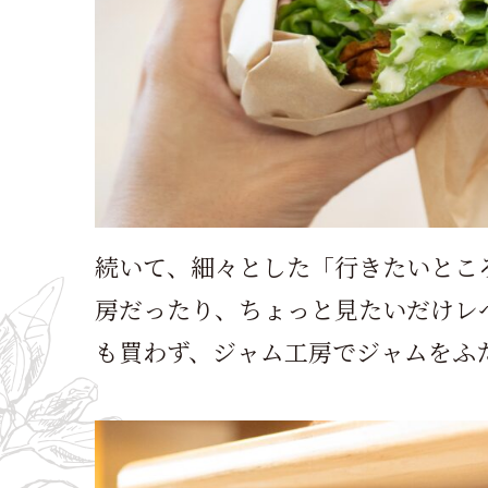
続いて、細々とした「行きたいとこ
房だったり、ちょっと見たいだけレ
も買わず、ジャム工房でジャムをふ