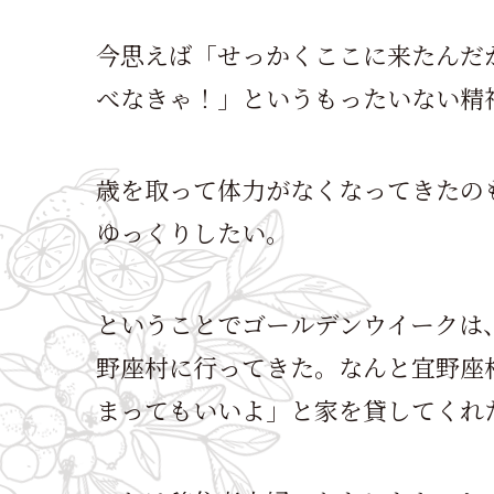
今思えば「せっかくここに来たんだ
べなきゃ！」というもったいない精
歳を取って体力がなくなってきたの
ゆっくりしたい。
ということでゴールデンウイークは
野座村に行ってきた。なんと宜野座
まってもいいよ」と家を貸してくれ