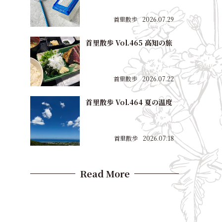
首里散歩
2026.07.29
首里散歩 Vol.465 高知の旅
首里散歩
2026.07.22
首里散歩 Vol.464 夏の温度
首里散歩
2026.07.18
Read More