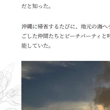
だと知った。
沖縄に帰省するたびに、地元の海へ
ごした仲間たちとビーチパーティと
能していた。