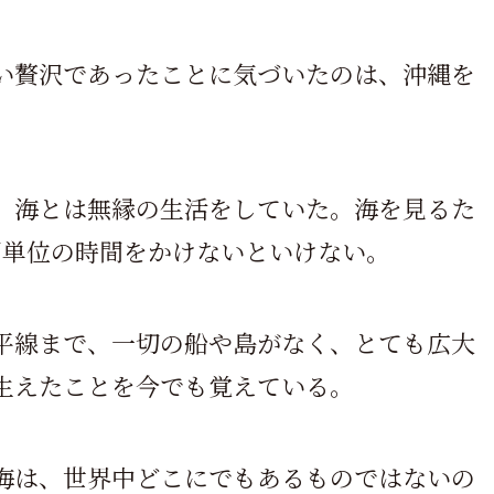
い贅沢であったことに気づいたのは、沖縄を
、海とは無縁の生活をしていた。海を見るた
間単位の時間をかけないといけない。
平線まで、一切の船や島がなく、とても広大
生えたことを今でも覚えている。
海は、世界中どこにでもあるものではないの