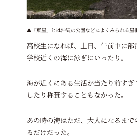
▲「東屋」とは沖縄の公園などによくみられる屋
高校生になれば、土日、午前中に部
学校近くの海に泳ぎにいったり。
海が近くにある生活が当たり前すぎ
したり称賛することもなかった。
あの時の海はただ、大人になるまで
るだけだった。