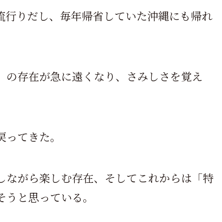
流行りだし、毎年帰省していた沖縄にも帰れ
」の存在が急に遠くなり、さみしさを覚え
戻ってきた。
しながら楽しむ存在、そしてこれからは「特
そうと思っている。