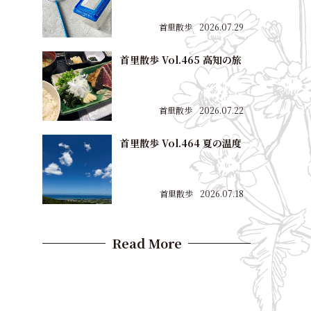
首里散歩
2026.07.29
首里散歩 Vol.465 高知の旅
首里散歩
2026.07.22
首里散歩 Vol.464 夏の温度
首里散歩
2026.07.18
Read More