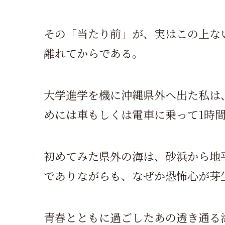
その「当たり前」が、実はこの上な
離れてからである。
大学進学を機に沖縄県外へ出た私は
めには車もしくは電車に乗って1時
初めてみた県外の海は、砂浜から地
でありながらも、なぜか恐怖心が芽
青春とともに過ごしたあの透き通る