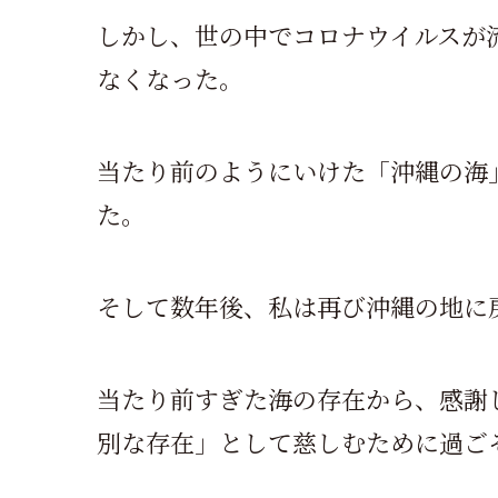
しかし、世の中でコロナウイルスが
なくなった。
当たり前のようにいけた「沖縄の海
た。
そして数年後、私は再び沖縄の地に
当たり前すぎた海の存在から、感謝
別な存在」として慈しむために過ご